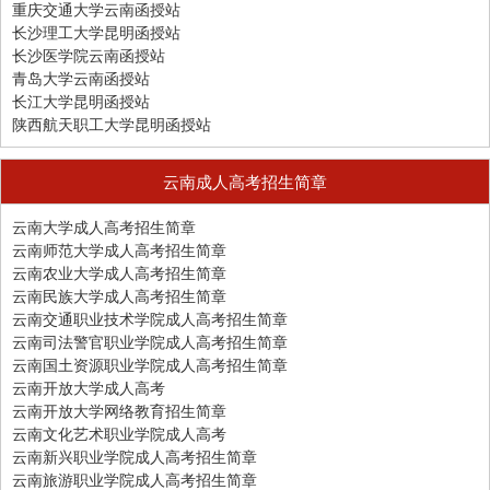
重庆交通大学云南函授站
长沙理工大学昆明函授站
长沙医学院云南函授站
青岛大学云南函授站
长江大学昆明函授站
陕西航天职工大学昆明函授站
云南成人高考招生简章
云南大学成人高考招生简章
云南师范大学成人高考招生简章
云南农业大学成人高考招生简章
云南民族大学成人高考招生简章
云南交通职业技术学院成人高考招生简章
云南司法警官职业学院成人高考招生简章
云南国土资源职业学院成人高考招生简章
云南开放大学成人高考
云南开放大学网络教育招生简章
云南文化艺术职业学院成人高考
云南新兴职业学院成人高考招生简章
云南旅游职业学院成人高考招生简章