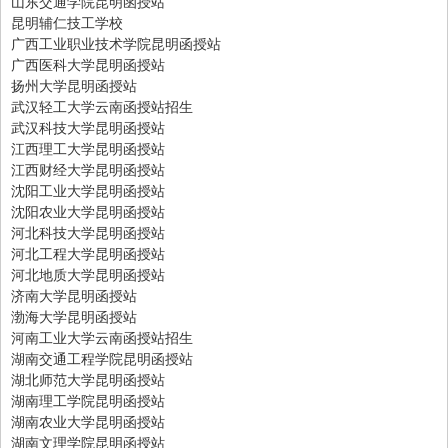
山东交通学院昆明函授站
昆明辅仁技工学校
广西工业职业技术学院昆明函授站
广西医科大学昆明函授站
扬州大学昆明函授站
武汉轻工大学云南函授站招生
武汉科技大学昆明函授站
江西理工大学昆明函授站
江西财经大学昆明函授站
沈阳工业大学昆明函授站
沈阳农业大学昆明函授站
河北科技大学昆明函授站
河北工程大学昆明函授站
河北地质大学昆明函授站
济南大学昆明函授站
渤海大学昆明函授站
河南工业大学云南函授站招生
湖南交通工程学院昆明函授站
湖北师范大学昆明函授站
湖南理工学院昆明函授站
湖南农业大学昆明函授站
湖南文理学院昆明函授站