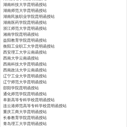
湖南科技大学昆明函授站
湖南师范大学昆明函授站
湖南民族职业学院昆明函授站
湖南医药学院昆明函授站
浙江师范大学昆明函授站
湘南学院昆明函授站
益阳教育学院昆明函授站
衡阳工业职工大学昆明函授站
西安理工大学云南函授站
西南大学云南函授站
西南科技大学昆明函授站
西南政法大学云南函授站
辽宁工业大学昆明函授站
辽宁师范大学昆明函授站
邵阳学院昆明函授站
通化师范学院昆明函授站
阜新高等专科学校昆明函授站
连云港师范高等专科学校昆明函授站
重庆工商大学昆明函授站
长春教育学院昆明函授站
青岛理工大学昆明函授站