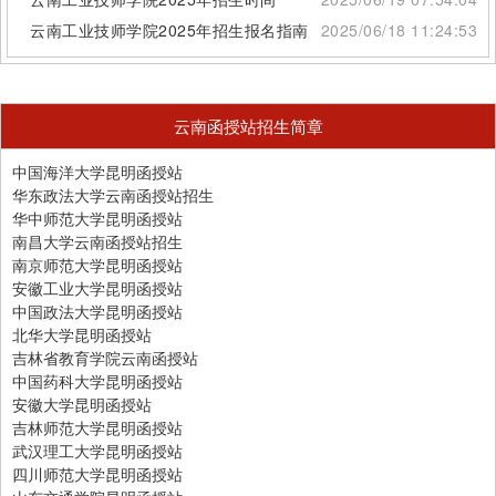
云南工业技师学院2025年招生报名指南
2025/06/18 11:24:53
云南函授站招生简章
中国海洋大学昆明函授站
华东政法大学云南函授站招生
华中师范大学昆明函授站
南昌大学云南函授站招生
南京师范大学昆明函授站
安徽工业大学昆明函授站
中国政法大学昆明函授站
北华大学昆明函授站
吉林省教育学院云南函授站
中国药科大学昆明函授站
安徽大学昆明函授站
吉林师范大学昆明函授站
武汉理工大学昆明函授站
四川师范大学昆明函授站