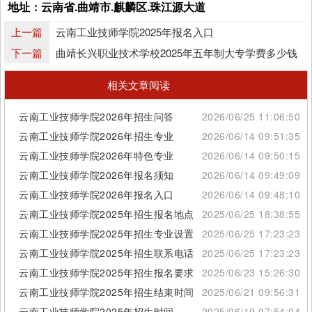
地址：云南省.曲靖市.麒麟区.珠江源大道
上一篇
云南工业技师学院2025年报名入口
下一篇
曲靖长兴职业技术学校2025年五年制大专学费多少钱
相关文章阅读
云南工业技师学院2026年招生问答
2026/06/25 11:06:50
云南工业技师学院2026年招生专业
2026/06/14 09:51:35
云南工业技师学院2026年特色专业
2026/06/14 09:50:15
云南工业技师学院2026年报名须知
2026/06/14 09:49:09
云南工业技师学院2026年报名入口
2026/06/14 09:48:10
云南工业技师学院2025年招生报名地点
2025/06/25 18:38:55
云南工业技师学院2025年招生专业设置
2025/06/25 17:23:23
云南工业技师学院2025年招生联系电话
2025/06/25 17:23:23
云南工业技师学院2025年招生报名要求
2025/06/23 15:26:30
云南工业技师学院2025年招生结束时间
2025/06/21 09:56:31
云南工业技师学院2025年招生时间
2025/06/19 07:54:04