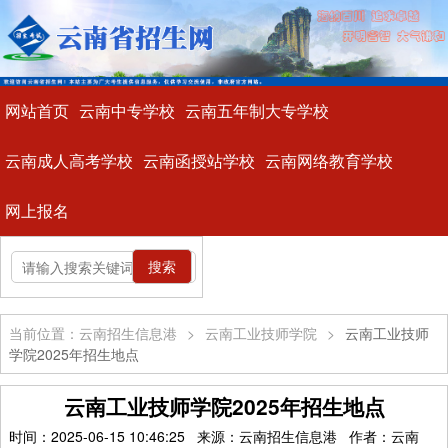
网站首页
云南中专学校
云南五年制大专学校
云南成人高考学校
云南函授站学校
云南网络教育学校
网上报名
当前位置：云南招生信息港
>
云南工业技师学院
>
云南工业技师
学院2025年招生地点
云南工业技师学院2025年招生地点
时间：2025-06-15 10:46:25 来源：云南招生信息港 作者：云南