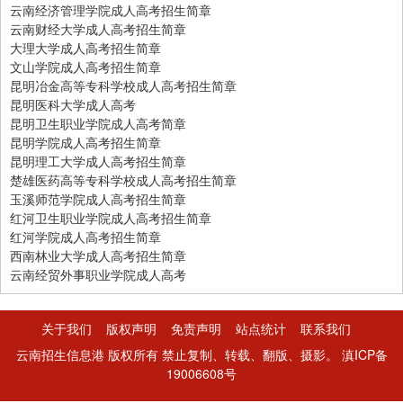
云南经济管理学院成人高考招生简章
云南财经大学成人高考招生简章
大理大学成人高考招生简章
文山学院成人高考招生简章
昆明冶金高等专科学校成人高考招生简章
昆明医科大学成人高考
昆明卫生职业学院成人高考简章
昆明学院成人高考招生简章
昆明理工大学成人高考招生简章
楚雄医药高等专科学校成人高考招生简章
玉溪师范学院成人高考招生简章
红河卫生职业学院成人高考招生简章
红河学院成人高考招生简章
西南林业大学成人高考招生简章
云南经贸外事职业学院成人高考
关于我们
版权声明
免责声明
站点统计
联系我们
云南招生信息港 版权所有 禁止复制、转载、翻版、摄影。
滇ICP备
19006608号