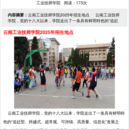
工业技师学院 阅读：173次
内容摘要：
云南工业技师学院2025年招生地点 云南工业技师
学院，党的十八大以来，学院走出了一条具有鲜明特色的“追赶
型、跨越式、超常规、可持续、高质量、信息化”发展
云南工业技师学院2025年招生地点
云南工业技师学院，党的十八大以来，学院走出了一条具有鲜明特
色的“追赶型、跨越式、超常规、可持续、高质量、信息化”发展之