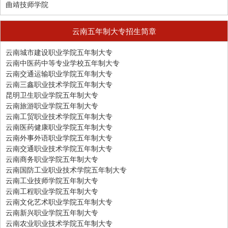
曲靖技师学院
云南五年制大专招生简章
云南城市建设职业学院五年制大专
云南中医药中等专业学校五年制大专
云南交通运输职业学院五年制大专
云南三鑫职业技术学院五年制大专
昆明卫生职业学院五年制大专
云南旅游职业学院五年制大专
云南工贸职业技术学院五年制大专
云南医药健康职业学院五年制大专
云南外事外语职业学院五年制大专
云南交通职业技术学院五年制大专
云南商务职业学院五年制大专
云南国防工业职业技术学院五年制大专
云南工业技师学院五年制大专
云南工程职业学院五年制大专
云南文化艺术职业学院五年制大专
云南新兴职业学院五年制大专
云南农业职业技术学院五年制大专