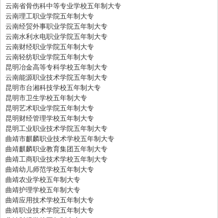
云南省骨伤科中等专业学校五年制大专
云南理工职业学院五年制大专
云南经贸外事职业学院五年制大专
云南水利水电职业学院五年制大专
云南财经职业学院五年制大专
云南轻纺职业学院五年制大专
昆明冶金高等专科学校五年制大专
云南能源职业技术学院五年制大专
昆明市台湘科技学校五年制大专
昆明市卫生学校五年制大专
昆明艺术职业学院五年制大专
昆明财经管理学校五年制大专
昆明工业职业技术学院五年制大专
曲靖市麒麟职业技术学校五年制大专
曲靖麒麟职业教育集团五年制大专
曲靖工商职业技术学校五年制大专
曲靖幼儿师范学校五年制大专
曲靖农业学校五年制大专
曲靖护理学校五年制大专
曲靖应用技术学校五年制大专
曲靖职业技术学院五年制大专