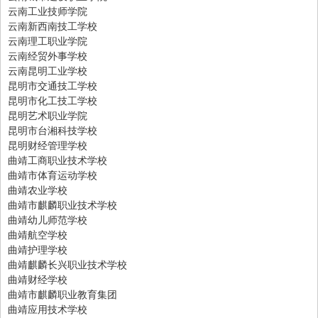
云南工业技师学院
云南新西南技工学校
云南理工职业学院
云南经贸外事学校
云南昆明工业学校
昆明市交通技工学校
昆明市化工技工学校
昆明艺术职业学院
昆明市台湘科技学校
昆明财经管理学校
曲靖工商职业技术学校
曲靖市体育运动学校
曲靖农业学校
曲靖市麒麟职业技术学校
曲靖幼儿师范学校
曲靖航空学校
曲靖护理学校
曲靖麒麟长兴职业技术学校
曲靖财经学校
曲靖市麒麟职业教育集团
曲靖应用技术学校