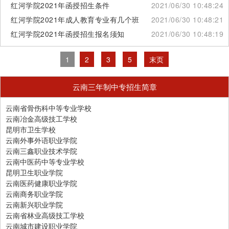
红河学院2021年函授招生条件
2021/06/30 10:48:24
红河学院2021年成人教育专业有几个班
2021/06/30 10:48:21
红河学院2021年函授招生报名须知
2021/06/30 10:48:19
1
2
3
5
末页
云南三年制中专招生简章
云南省骨伤科中等专业学校
云南冶金高级技工学校
昆明市卫生学校
云南外事外语职业学院
云南三鑫职业技术学院
云南中医药中等专业学校
昆明卫生职业学院
云南医药健康职业学院
云南商务职业学院
云南新兴职业学院
云南省林业高级技工学校
云南城市建设职业学院