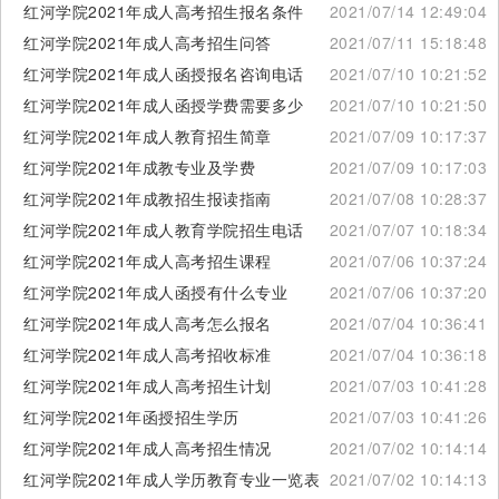
红河学院2021年成人高考招生报名条件
2021/07/14 12:49:04
红河学院2021年成人高考招生问答
2021/07/11 15:18:48
红河学院2021年成人函授报名咨询电话
2021/07/10 10:21:52
红河学院2021年成人函授学费需要多少
2021/07/10 10:21:50
红河学院2021年成人教育招生简章
2021/07/09 10:17:37
红河学院2021年成教专业及学费
2021/07/09 10:17:03
红河学院2021年成教招生报读指南
2021/07/08 10:28:37
红河学院2021年成人教育学院招生电话
2021/07/07 10:18:34
红河学院2021年成人高考招生课程
2021/07/06 10:37:24
红河学院2021年成人函授有什么专业
2021/07/06 10:37:20
红河学院2021年成人高考怎么报名
2021/07/04 10:36:41
红河学院2021年成人高考招收标准
2021/07/04 10:36:18
红河学院2021年成人高考招生计划
2021/07/03 10:41:28
红河学院2021年函授招生学历
2021/07/03 10:41:26
红河学院2021年成人高考招生情况
2021/07/02 10:14:14
红河学院2021年成人学历教育专业一览表
2021/07/02 10:14:13