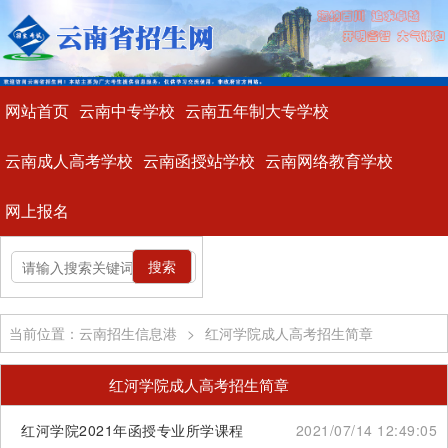
网站首页
云南中专学校
云南五年制大专学校
云南成人高考学校
云南函授站学校
云南网络教育学校
网上报名
当前位置：云南招生信息港
>
红河学院成人高考招生简章
红河学院成人高考招生简章
红河学院2021年函授专业所学课程
2021/07/14 12:49:05