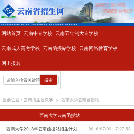
网站首页
云南中专学校
云南五年制大专学校
云南成人高考学校
云南函授站学校
云南网络教育学校
网上报名
当前位置：云南招生信息港
>
西南大学云南函授站
西南大学云南函授站
西南大学2018年云南函授站招生计划
2018/07/09 17:27:58