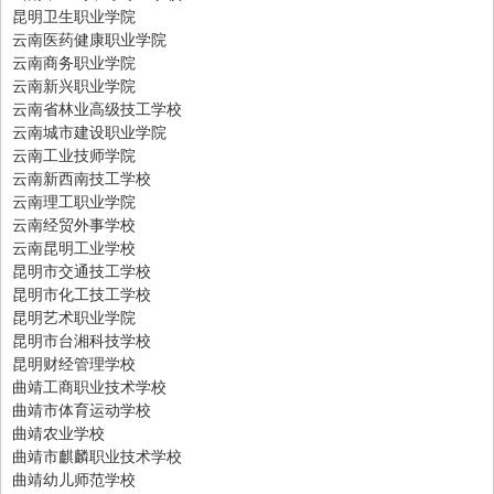
昆明卫生职业学院
云南医药健康职业学院
云南商务职业学院
云南新兴职业学院
云南省林业高级技工学校
云南城市建设职业学院
云南工业技师学院
云南新西南技工学校
云南理工职业学院
云南经贸外事学校
云南昆明工业学校
昆明市交通技工学校
昆明市化工技工学校
昆明艺术职业学院
昆明市台湘科技学校
昆明财经管理学校
曲靖工商职业技术学校
曲靖市体育运动学校
曲靖农业学校
曲靖市麒麟职业技术学校
曲靖幼儿师范学校