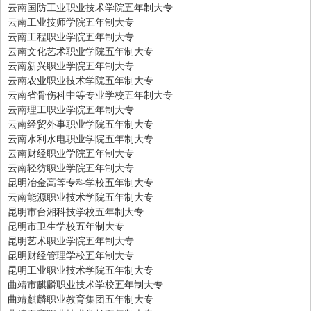
云南国防工业职业技术学院五年制大专
云南工业技师学院五年制大专
云南工程职业学院五年制大专
云南文化艺术职业学院五年制大专
云南新兴职业学院五年制大专
云南农业职业技术学院五年制大专
云南省骨伤科中等专业学校五年制大专
云南理工职业学院五年制大专
云南经贸外事职业学院五年制大专
云南水利水电职业学院五年制大专
云南财经职业学院五年制大专
云南轻纺职业学院五年制大专
昆明冶金高等专科学校五年制大专
云南能源职业技术学院五年制大专
昆明市台湘科技学校五年制大专
昆明市卫生学校五年制大专
昆明艺术职业学院五年制大专
昆明财经管理学校五年制大专
昆明工业职业技术学院五年制大专
曲靖市麒麟职业技术学校五年制大专
曲靖麒麟职业教育集团五年制大专