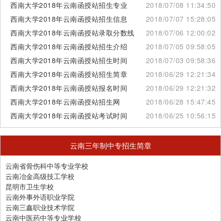
西南大学2018年云南函授站招生专业
2018/07/08 11:34:50
西南大学2018年云南函授站招生信息
2018/07/07 15:28:05
西南大学2018年云南函授站录取分数线
2018/07/06 12:00:02
西南大学2018年云南函授站招生介绍
2018/07/05 09:58:05
西南大学2018年云南函授站招生时间
2018/07/03 09:58:36
西南大学2018年云南函授站招生简章
2018/06/29 12:21:34
西南大学2018年云南函授站报名时间
2018/06/29 12:21:32
西南大学2018年云南函授站招生网
2018/06/28 15:47:45
西南大学2018年云南函授站考试时间
2018/06/25 10:56:15
云南三年制中专招生简章
云南省骨伤科中等专业学校
云南冶金高级技工学校
昆明市卫生学校
云南外事外语职业学院
云南三鑫职业技术学院
云南中医药中等专业学校