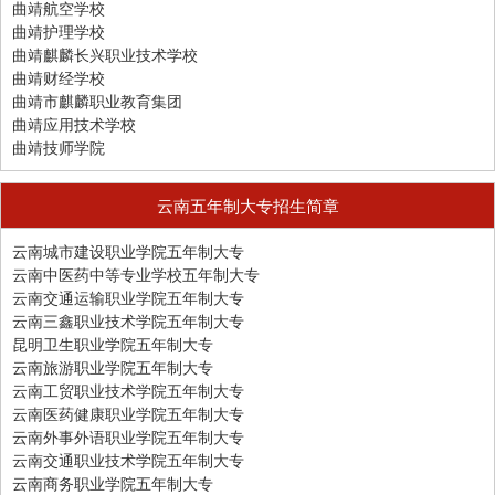
曲靖航空学校
曲靖护理学校
曲靖麒麟长兴职业技术学校
曲靖财经学校
曲靖市麒麟职业教育集团
曲靖应用技术学校
曲靖技师学院
云南五年制大专招生简章
云南城市建设职业学院五年制大专
云南中医药中等专业学校五年制大专
云南交通运输职业学院五年制大专
云南三鑫职业技术学院五年制大专
昆明卫生职业学院五年制大专
云南旅游职业学院五年制大专
云南工贸职业技术学院五年制大专
云南医药健康职业学院五年制大专
云南外事外语职业学院五年制大专
云南交通职业技术学院五年制大专
云南商务职业学院五年制大专