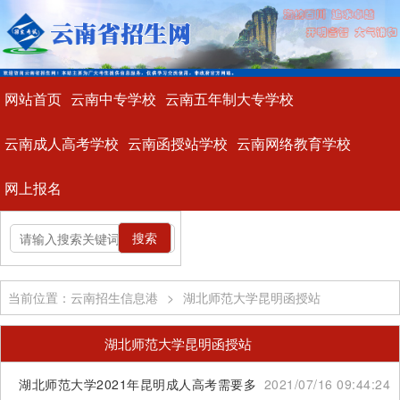
网站首页
云南中专学校
云南五年制大专学校
云南成人高考学校
云南函授站学校
云南网络教育学校
网上报名
当前位置：云南招生信息港
>
湖北师范大学昆明函授站
湖北师范大学昆明函授站
湖北师范大学2021年昆明成人高考需要多少分
2021/07/16 09:44:24