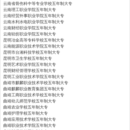
云南省骨伤科中等专业学校五年制大专
云南理工职业学院五年制大专
云南经贸外事职业学院五年制大专
云南水利水电职业学院五年制大专
云南财经职业学院五年制大专
云南轻纺职业学院五年制大专
昆明冶金高等专科学校五年制大专
云南能源职业技术学院五年制大专
昆明市台湘科技学校五年制大专
昆明市卫生学校五年制大专
昆明艺术职业学院五年制大专
昆明财经管理学校五年制大专
昆明工业职业技术学院五年制大专
曲靖市麒麟职业技术学校五年制大专
曲靖麒麟职业教育集团五年制大专
曲靖工商职业技术学校五年制大专
曲靖幼儿师范学校五年制大专
曲靖农业学校五年制大专
曲靖护理学校五年制大专
曲靖应用技术学校五年制大专
曲靖职业技术学院五年制大专