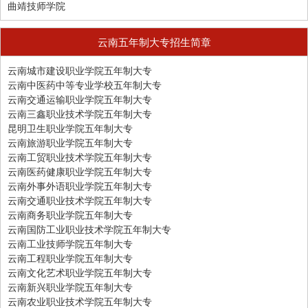
曲靖技师学院
云南五年制大专招生简章
云南城市建设职业学院五年制大专
云南中医药中等专业学校五年制大专
云南交通运输职业学院五年制大专
云南三鑫职业技术学院五年制大专
昆明卫生职业学院五年制大专
云南旅游职业学院五年制大专
云南工贸职业技术学院五年制大专
云南医药健康职业学院五年制大专
云南外事外语职业学院五年制大专
云南交通职业技术学院五年制大专
云南商务职业学院五年制大专
云南国防工业职业技术学院五年制大专
云南工业技师学院五年制大专
云南工程职业学院五年制大专
云南文化艺术职业学院五年制大专
云南新兴职业学院五年制大专
云南农业职业技术学院五年制大专