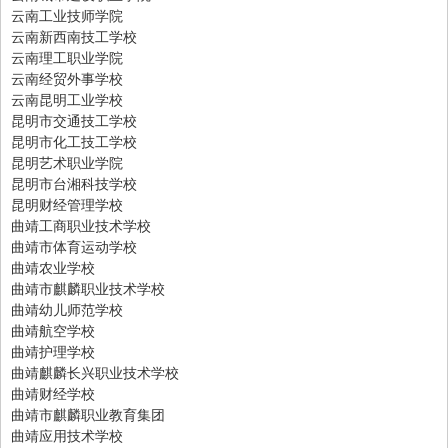
云南工业技师学院
云南新西南技工学校
云南理工职业学院
云南经贸外事学校
云南昆明工业学校
昆明市交通技工学校
昆明市化工技工学校
昆明艺术职业学院
昆明市台湘科技学校
昆明财经管理学校
曲靖工商职业技术学校
曲靖市体育运动学校
曲靖农业学校
曲靖市麒麟职业技术学校
曲靖幼儿师范学校
曲靖航空学校
曲靖护理学校
曲靖麒麟长兴职业技术学校
曲靖财经学校
曲靖市麒麟职业教育集团
曲靖应用技术学校