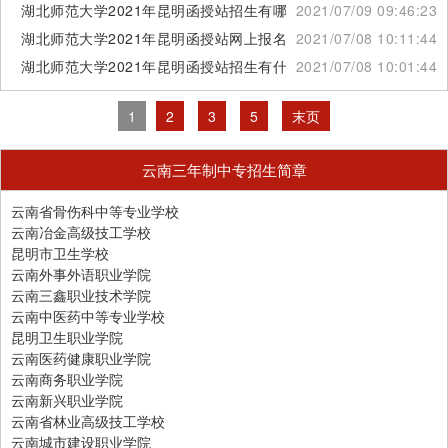
湖北师范大学2021年昆明函授站招生有哪些
2021/07/09 09:46:23
湖北师范大学2021年昆明函授站网上报名流程
2021/07/08 10:11:44
湖北师范大学2021年昆明函授站招生有什么专业
2021/07/08 10:01:44
1
2
3
5
末页
云南三年制中专招生简章
云南省骨伤科中等专业学校
云南冶金高级技工学校
昆明市卫生学校
云南外事外语职业学院
云南三鑫职业技术学院
云南中医药中等专业学校
昆明卫生职业学院
云南医药健康职业学院
云南商务职业学院
云南新兴职业学院
云南省林业高级技工学校
云南城市建设职业学院