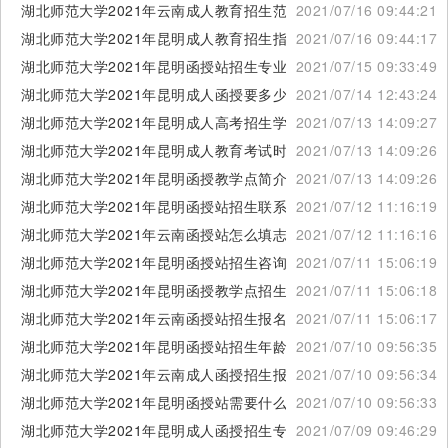
湖北师范大学2021年云南成人教育招生范围
2021/07/16 09:44:21
湖北师范大学2021年昆明成人教育招生指南
2021/07/16 09:44:17
湖北师范大学2021年昆明函授站招生专业计划
2021/07/15 09:33:49
湖北师范大学2021年昆明成人函授要多少钱
2021/07/14 12:43:24
湖北师范大学2021年昆明成人高考招生学费
2021/07/13 14:09:27
湖北师范大学2021年昆明成人教育考试时间
2021/07/13 14:09:26
湖北师范大学2021年昆明函授教学点简介
2021/07/13 14:09:26
湖北师范大学2021年昆明函授站招生联系方式
2021/07/12 11:16:19
湖北师范大学2021年云南函授站怎么填志愿
2021/07/12 11:16:16
湖北师范大学2021年昆明函授站招生咨询电话
2021/07/11 15:06:19
湖北师范大学2021年昆明函授教学点招生时间
2021/07/11 15:06:18
湖北师范大学2021年云南函授站招生报名电话
2021/07/11 15:06:17
湖北师范大学2021年昆明函授站招生年龄要求
2021/07/10 09:56:35
湖北师范大学2021年云南成人函授招生报名入口
2021/07/10 09:56:34
湖北师范大学2021年昆明函授站需要什么手续
2021/07/10 09:56:33
湖北师范大学2021年昆明成人函授招生专业设置
2021/07/09 09:46:29