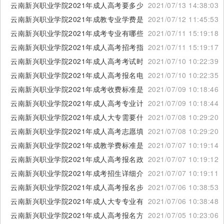
云南新兴职业学院2021年成人高考要多少钱
2021/07/13 14:38:03
云南新兴职业学院2021年成教专业学费是多少
2021/07/12 11:45:53
云南新兴职业学院2021年成考专业有哪些科目
2021/07/11 15:19:18
云南新兴职业学院2021年成人高考招考指南
2021/07/11 15:19:17
云南新兴职业学院2021年成人高考考试时间
2021/07/10 10:22:39
云南新兴职业学院2021年成人高考报名电话
2021/07/10 10:22:35
云南新兴职业学院2021年成考收费标准是多少
2021/07/09 10:18:46
云南新兴职业学院2021年成人高考专业计划
2021/07/09 10:18:44
云南新兴职业学院2021年成人大专需要什么手续
2021/07/08 10:29:20
云南新兴职业学院2021年成人高考志愿填报
2021/07/08 10:29:20
云南新兴职业学院2021年成教学费标准是多少
2021/07/07 10:19:14
云南新兴职业学院2021年成人高考报名政策
2021/07/07 10:19:12
云南新兴职业学院2021年成考招生详细介绍
2021/07/07 10:19:11
云南新兴职业学院2021年成人高考报名步骤
2021/07/06 10:38:53
云南新兴职业学院2021年成人大专专业有多少
2021/07/06 10:38:48
云南新兴职业学院2021年成人高考报名方法
2021/07/05 10:23:06