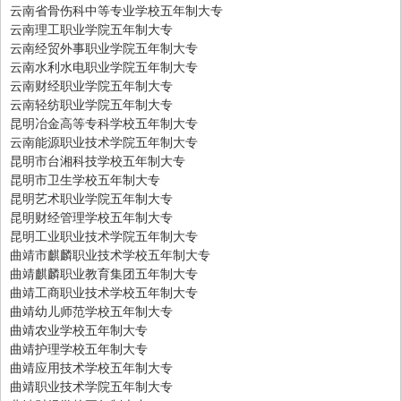
云南省骨伤科中等专业学校五年制大专
云南理工职业学院五年制大专
云南经贸外事职业学院五年制大专
云南水利水电职业学院五年制大专
云南财经职业学院五年制大专
云南轻纺职业学院五年制大专
昆明冶金高等专科学校五年制大专
云南能源职业技术学院五年制大专
昆明市台湘科技学校五年制大专
昆明市卫生学校五年制大专
昆明艺术职业学院五年制大专
昆明财经管理学校五年制大专
昆明工业职业技术学院五年制大专
曲靖市麒麟职业技术学校五年制大专
曲靖麒麟职业教育集团五年制大专
曲靖工商职业技术学校五年制大专
曲靖幼儿师范学校五年制大专
曲靖农业学校五年制大专
曲靖护理学校五年制大专
曲靖应用技术学校五年制大专
曲靖职业技术学院五年制大专