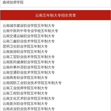
曲靖技师学院
云南五年制大专招生简章
云南城市建设职业学院五年制大专
云南中医药中等专业学校五年制大专
云南交通运输职业学院五年制大专
云南三鑫职业技术学院五年制大专
昆明卫生职业学院五年制大专
云南旅游职业学院五年制大专
云南工贸职业技术学院五年制大专
云南医药健康职业学院五年制大专
云南外事外语职业学院五年制大专
云南交通职业技术学院五年制大专
云南商务职业学院五年制大专
云南国防工业职业技术学院五年制大专
云南工业技师学院五年制大专
云南工程职业学院五年制大专
云南文化艺术职业学院五年制大专
云南新兴职业学院五年制大专
云南农业职业技术学院五年制大专