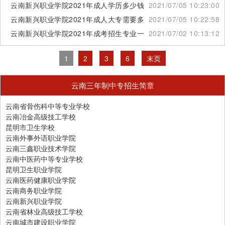
云南新兴职业学院2021年成人学历多少钱可以读
2021/07/05 10:23:00
云南新兴职业学院2021年成人大专需要多少分
2021/07/05 10:22:58
云南新兴职业学院2021年成考招生专业一览表
2021/07/02 10:13:12
1
2
3
6
末页
云南三年制中专招生简章
云南省骨伤科中等专业学校
云南冶金高级技工学校
昆明市卫生学校
云南外事外语职业学院
云南三鑫职业技术学院
云南中医药中等专业学校
昆明卫生职业学院
云南医药健康职业学院
云南商务职业学院
云南新兴职业学院
云南省林业高级技工学校
云南城市建设职业学院