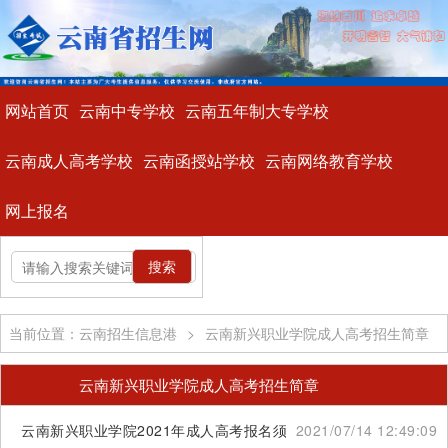
网站首页
云南中专学校
云南五年制大专学校
云南成人高考学校
云南函授站学校
云南网络教育学校
网上报名
当前位置：云南招生信息港
>
云南新兴职业学院成人高考招生简章
云南新兴职业学院成人高考招生简章
云南新兴职业学院2021年成人高考报名须知
2021/07/14 12:49:09