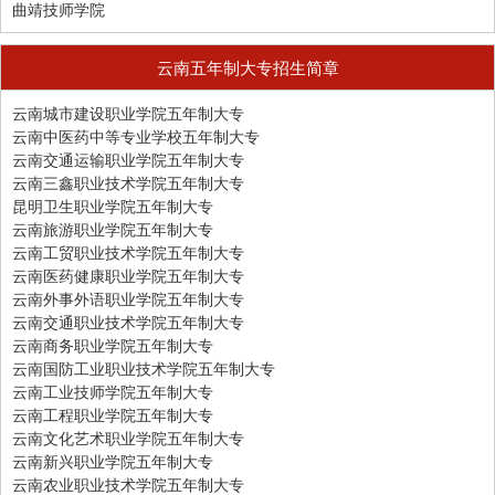
曲靖技师学院
云南五年制大专招生简章
云南城市建设职业学院五年制大专
云南中医药中等专业学校五年制大专
云南交通运输职业学院五年制大专
云南三鑫职业技术学院五年制大专
昆明卫生职业学院五年制大专
云南旅游职业学院五年制大专
云南工贸职业技术学院五年制大专
云南医药健康职业学院五年制大专
云南外事外语职业学院五年制大专
云南交通职业技术学院五年制大专
云南商务职业学院五年制大专
云南国防工业职业技术学院五年制大专
云南工业技师学院五年制大专
云南工程职业学院五年制大专
云南文化艺术职业学院五年制大专
云南新兴职业学院五年制大专
云南农业职业技术学院五年制大专