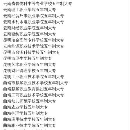
云南省骨伤科中等专业学校五年制大专
云南理工职业学院五年制大专
云南经贸外事职业学院五年制大专
云南水利水电职业学院五年制大专
云南财经职业学院五年制大专
云南轻纺职业学院五年制大专
昆明冶金高等专科学校五年制大专
云南能源职业技术学院五年制大专
昆明市台湘科技学校五年制大专
昆明市卫生学校五年制大专
昆明艺术职业学院五年制大专
昆明财经管理学校五年制大专
昆明工业职业技术学院五年制大专
曲靖市麒麟职业技术学校五年制大专
曲靖麒麟职业教育集团五年制大专
曲靖工商职业技术学校五年制大专
曲靖幼儿师范学校五年制大专
曲靖农业学校五年制大专
曲靖护理学校五年制大专
曲靖应用技术学校五年制大专
曲靖职业技术学院五年制大专