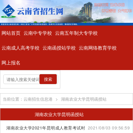
网站首页
云南中专学校
云南五年制大专学校
云南成人高考学校
云南函授站学校
云南网络教育学校
网上报名
当前位置：云南招生信息港
>
湖南农业大学昆明函授站
湖南农业大学昆明函授站
湖南农业大学2021年昆明成人教育考试时间
2021/08/03 09:56:59