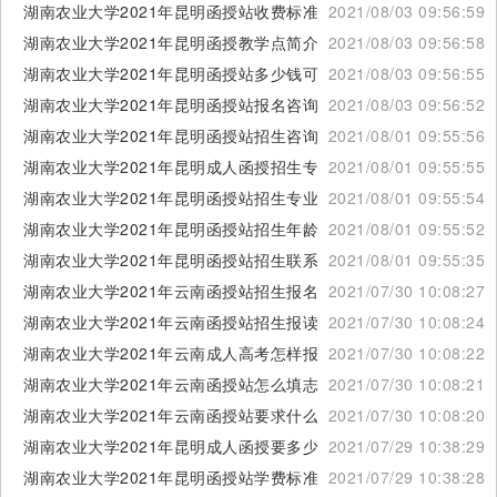
湖南农业大学2021年昆明函授站收费标准是多少
2021/08/03 09:56:59
湖南农业大学2021年昆明函授教学点简介
2021/08/03 09:56:58
湖南农业大学2021年昆明函授站多少钱可以读
2021/08/03 09:56:55
湖南农业大学2021年昆明函授站报名咨询方式
2021/08/03 09:56:52
湖南农业大学2021年昆明函授站招生咨询电话
2021/08/01 09:55:56
湖南农业大学2021年昆明成人函授招生专业设置
2021/08/01 09:55:55
湖南农业大学2021年昆明函授站招生专业计划
2021/08/01 09:55:54
湖南农业大学2021年昆明函授站招生年龄要求
2021/08/01 09:55:52
湖南农业大学2021年昆明函授站招生联系方式
2021/08/01 09:55:35
湖南农业大学2021年云南函授站招生报名电话
2021/07/30 10:08:27
湖南农业大学2021年云南函授站招生报读条件
2021/07/30 10:08:24
湖南农业大学2021年云南成人高考怎样报名
2021/07/30 10:08:22
湖南农业大学2021年云南函授站怎么填志愿
2021/07/30 10:08:21
湖南农业大学2021年云南函授站要求什么条件
2021/07/30 10:08:20
湖南农业大学2021年昆明成人函授要多少钱
2021/07/29 10:38:29
湖南农业大学2021年昆明函授站学费标准是多少
2021/07/29 10:38:28