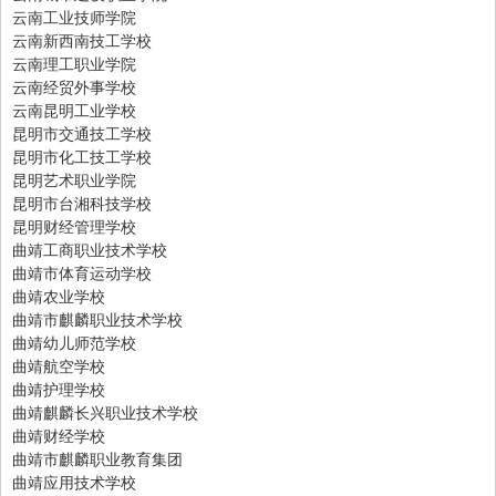
云南工业技师学院
云南新西南技工学校
云南理工职业学院
云南经贸外事学校
云南昆明工业学校
昆明市交通技工学校
昆明市化工技工学校
昆明艺术职业学院
昆明市台湘科技学校
昆明财经管理学校
曲靖工商职业技术学校
曲靖市体育运动学校
曲靖农业学校
曲靖市麒麟职业技术学校
曲靖幼儿师范学校
曲靖航空学校
曲靖护理学校
曲靖麒麟长兴职业技术学校
曲靖财经学校
曲靖市麒麟职业教育集团
曲靖应用技术学校