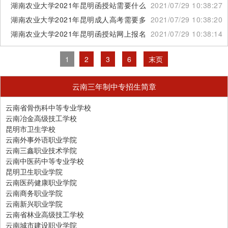
湖南农业大学2021年昆明函授站需要什么手续
2021/07/29 10:38:27
湖南农业大学2021年昆明成人高考需要多少分
2021/07/29 10:38:20
湖南农业大学2021年昆明函授站网上报名流程
2021/07/29 10:38:14
1
2
3
6
末页
云南三年制中专招生简章
云南省骨伤科中等专业学校
云南冶金高级技工学校
昆明市卫生学校
云南外事外语职业学院
云南三鑫职业技术学院
云南中医药中等专业学校
昆明卫生职业学院
云南医药健康职业学院
云南商务职业学院
云南新兴职业学院
云南省林业高级技工学校
云南城市建设职业学院