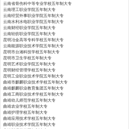
云南省骨伤科中等专业学校五年制大专
云南理工职业学院五年制大专
云南经贸外事职业学院五年制大专
云南水利水电职业学院五年制大专
云南财经职业学院五年制大专
云南轻纺职业学院五年制大专
昆明冶金高等专科学校五年制大专
云南能源职业技术学院五年制大专
昆明市台湘科技学校五年制大专
昆明市卫生学校五年制大专
昆明艺术职业学院五年制大专
昆明财经管理学校五年制大专
昆明工业职业技术学院五年制大专
曲靖市麒麟职业技术学校五年制大专
曲靖麒麟职业教育集团五年制大专
曲靖工商职业技术学校五年制大专
曲靖幼儿师范学校五年制大专
曲靖农业学校五年制大专
曲靖护理学校五年制大专
曲靖应用技术学校五年制大专
曲靖职业技术学院五年制大专