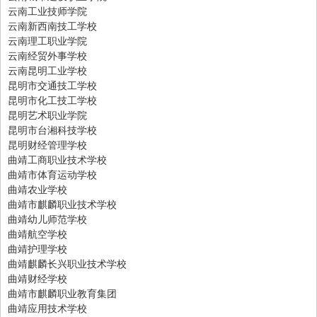
云南工业技师学院
云南新西南技工学校
云南理工职业学院
云南经贸外事学校
云南昆明工业学校
昆明市交通技工学校
昆明市化工技工学校
昆明艺术职业学院
昆明市台湘科技学校
昆明财经管理学校
曲靖工商职业技术学校
曲靖市体育运动学校
曲靖农业学校
曲靖市麒麟职业技术学校
曲靖幼儿师范学校
曲靖航空学校
曲靖护理学校
曲靖麒麟长兴职业技术学校
曲靖财经学校
曲靖市麒麟职业教育集团
曲靖应用技术学校