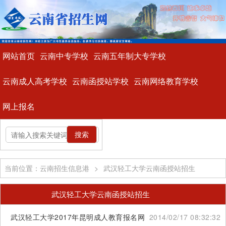
网站首页
云南中专学校
云南五年制大专学校
云南成人高考学校
云南函授站学校
云南网络教育学校
网上报名
当前位置：云南招生信息港
>
武汉轻工大学云南函授站招生
武汉轻工大学云南函授站招生
武汉轻工大学2017年昆明成人教育报名网站
2014/02/17 08:32:32