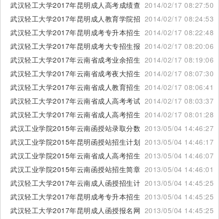
武汉轻工大学2017年昆明成人高考成绩查询
2014/02/17 08:27:50
武汉轻工大学2017年昆明成人教育学院招生网
2014/02/17 08:24:53
武汉轻工大学2017年昆明成考专升本招生介绍
2014/02/17 08:22:48
武汉轻工大学2017年昆明成考大专招生报名
2014/02/17 08:20:06
武汉轻工大学2017年云南省成考业余招生专业
2014/02/17 08:19:06
武汉轻工大学2017年云南省成考夜大招生专业
2014/02/17 08:07:30
武汉轻工大学2017年云南省成人教育招生专业
2014/02/17 08:06:41
武汉轻工大学2017年云南省成人高考考试报名时间
2014/02/17 08:03:37
武汉轻工大学2017年云南省成人高考招生计划
2014/02/17 08:01:28
武汉工业学院2015年云南函授站录取分数线
2013/05/04 14:46:27
武汉工业学院2015年昆明函授站招生计划
2013/05/04 14:46:17
武汉工业学院2015年云南省成人高考招生简章
2013/05/04 14:46:07
武汉工业学院2015年云南函授站招生简章
2013/05/04 14:46:01
武汉轻工大学2017年云南成人函授招生计划
2013/05/04 14:45:25
武汉轻工大学2017年昆明成考专升本招生计划
2013/05/04 14:45:25
武汉轻工大学2017年昆明成人函授报名网站
2013/05/04 14:45:25