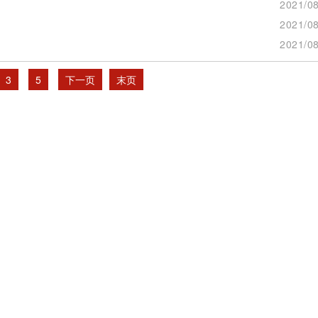
2021/08
2021/08
2021/08
3
5
下一页
末页