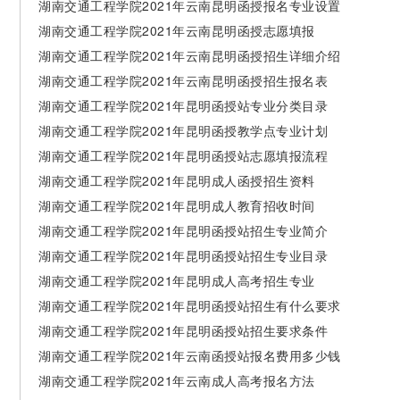
湖南交通工程学院2021年云南昆明函授报名专业设置
湖南交通工程学院2021年云南昆明函授志愿填报
湖南交通工程学院2021年云南昆明函授招生详细介绍
湖南交通工程学院2021年云南昆明函授招生报名表
湖南交通工程学院2021年昆明函授站专业分类目录
湖南交通工程学院2021年昆明函授教学点专业计划
湖南交通工程学院2021年昆明函授站志愿填报流程
湖南交通工程学院2021年昆明成人函授招生资料
湖南交通工程学院2021年昆明成人教育招收时间
湖南交通工程学院2021年昆明函授站招生专业简介
湖南交通工程学院2021年昆明函授站招生专业目录
湖南交通工程学院2021年昆明成人高考招生专业
湖南交通工程学院2021年昆明函授站招生有什么要求
湖南交通工程学院2021年昆明函授站招生要求条件
湖南交通工程学院2021年云南函授站报名费用多少钱
湖南交通工程学院2021年云南成人高考报名方法