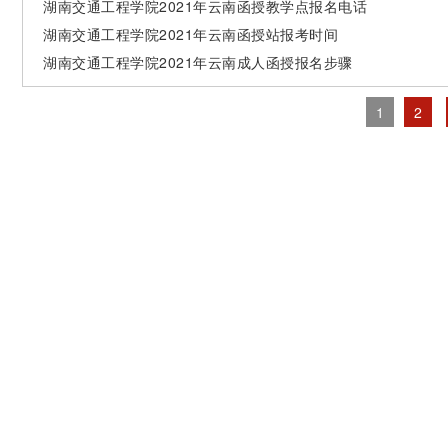
湖南交通工程学院2021年云南函授教学点报名电话
湖南交通工程学院2021年云南函授站报考时间
湖南交通工程学院2021年云南成人函授报名步骤
1
2