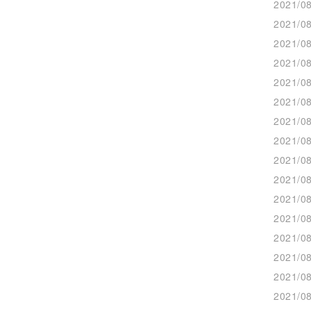
2021/08
2021/08
2021/08
2021/08
2021/08
2021/08
2021/08
2021/08
2021/08
2021/08
2021/08
2021/08
2021/08
2021/08
2021/08
2021/08