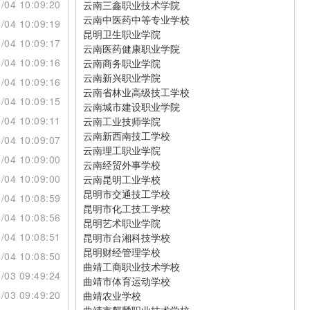
/04 10:09:20
云南三鑫职业技术学院
云南中医药中等专业学校
/04 10:09:19
昆明卫生职业学院
/04 10:09:17
云南医药健康职业学院
/04 10:09:16
云南商务职业学院
云南新兴职业学院
/04 10:09:16
云南省林业高级技工学校
/04 10:09:15
云南城市建设职业学院
/04 10:09:11
云南工业技师学院
云南新西南技工学校
/04 10:09:07
云南理工职业学院
/04 10:09:00
云南经贸外事学校
/04 10:09:00
云南昆明工业学校
昆明市交通技工学校
/04 10:08:59
昆明市化工技工学校
/04 10:08:56
昆明艺术职业学院
/04 10:08:51
昆明市台湘科技学校
昆明财经管理学校
/04 10:08:50
曲靖工商职业技术学校
/03 09:49:24
曲靖市体育运动学校
/03 09:49:20
曲靖农业学校