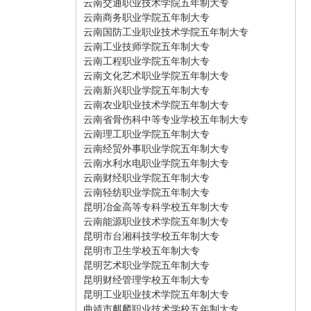
云南交通职业技术学院五年制大专
云南商务职业学院五年制大专
云南国防工业职业技术学院五年制大专
云南工业技师学院五年制大专
云南工程职业学院五年制大专
云南文化艺术职业学院五年制大专
云南新兴职业学院五年制大专
云南农业职业技术学院五年制大专
云南省骨伤科中等专业学校五年制大专
云南理工职业学院五年制大专
云南经贸外事职业学院五年制大专
云南水利水电职业学院五年制大专
云南财经职业学院五年制大专
云南轻纺职业学院五年制大专
昆明冶金高等专科学校五年制大专
云南能源职业技术学院五年制大专
昆明市台湘科技学校五年制大专
昆明市卫生学校五年制大专
昆明艺术职业学院五年制大专
昆明财经管理学校五年制大专
昆明工业职业技术学院五年制大专
曲靖市麒麟职业技术学校五年制大专