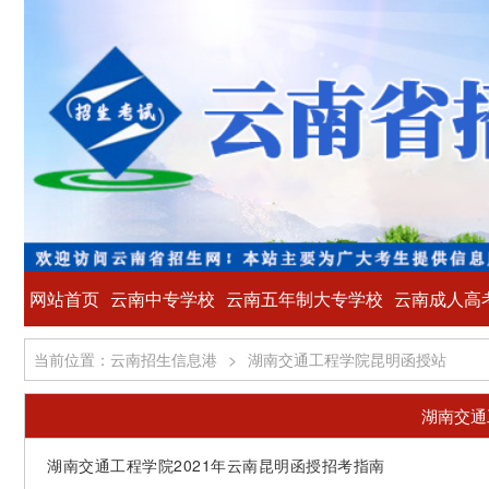
网站首页
云南中专学校
云南五年制大专学校
云南成人高
当前位置：云南招生信息港
>
湖南交通工程学院昆明函授站
湖南交通
湖南交通工程学院2021年云南昆明函授招考指南