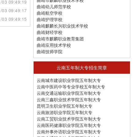
曲靖市麒麟职业技术学校
/03 09:49:19
曲靖幼儿师范学校
/03 09:49:17
曲靖航空学校
/03 09:49:15
曲靖护理学校
曲靖麒麟长兴职业技术学校
曲靖财经学校
曲靖市麒麟职业教育集团
曲靖应用技术学校
曲靖技师学院
云南五年制大专招生简章
云南城市建设职业学院五年制大专
云南中医药中等专业学校五年制大专
云南交通运输职业学院五年制大专
云南三鑫职业技术学院五年制大专
昆明卫生职业学院五年制大专
云南旅游职业学院五年制大专
云南工贸职业技术学院五年制大专
云南医药健康职业学院五年制大专
云南外事外语职业学院五年制大专