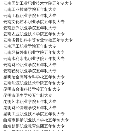
云南国防工业职业技术学院五年制大专
云南工业技师学院五年制大专
云南工程职业学院五年制大专
云南文化艺术职业学院五年制大专
云南新兴职业学院五年制大专
云南农业职业技术学院五年制大专
云南省骨伤科中等专业学校五年制大专
云南理工职业学院五年制大专
云南经贸外事职业学院五年制大专
云南水利水电职业学院五年制大专
云南财经职业学院五年制大专
云南轻纺职业学院五年制大专
昆明冶金高等专科学校五年制大专
云南能源职业技术学院五年制大专
昆明市台湘科技学校五年制大专
昆明市卫生学校五年制大专
昆明艺术职业学院五年制大专
昆明财经管理学校五年制大专
昆明工业职业技术学院五年制大专
曲靖市麒麟职业技术学校五年制大专
曲靖麒麟职业教育集团五年制大专