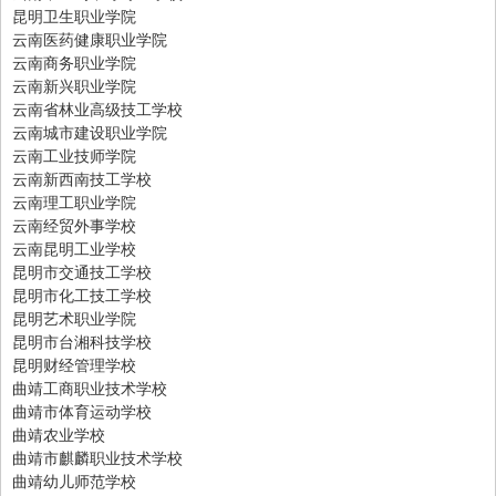
昆明卫生职业学院
云南医药健康职业学院
云南商务职业学院
云南新兴职业学院
云南省林业高级技工学校
云南城市建设职业学院
云南工业技师学院
云南新西南技工学校
云南理工职业学院
云南经贸外事学校
云南昆明工业学校
昆明市交通技工学校
昆明市化工技工学校
昆明艺术职业学院
昆明市台湘科技学校
昆明财经管理学校
曲靖工商职业技术学校
曲靖市体育运动学校
曲靖农业学校
曲靖市麒麟职业技术学校
曲靖幼儿师范学校