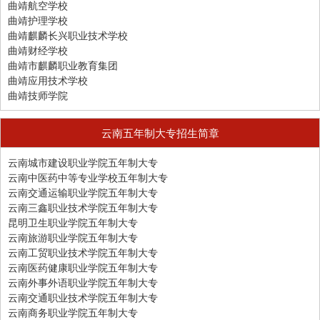
曲靖航空学校
曲靖护理学校
曲靖麒麟长兴职业技术学校
曲靖财经学校
曲靖市麒麟职业教育集团
曲靖应用技术学校
曲靖技师学院
云南五年制大专招生简章
云南城市建设职业学院五年制大专
云南中医药中等专业学校五年制大专
云南交通运输职业学院五年制大专
云南三鑫职业技术学院五年制大专
昆明卫生职业学院五年制大专
云南旅游职业学院五年制大专
云南工贸职业技术学院五年制大专
云南医药健康职业学院五年制大专
云南外事外语职业学院五年制大专
云南交通职业技术学院五年制大专
云南商务职业学院五年制大专