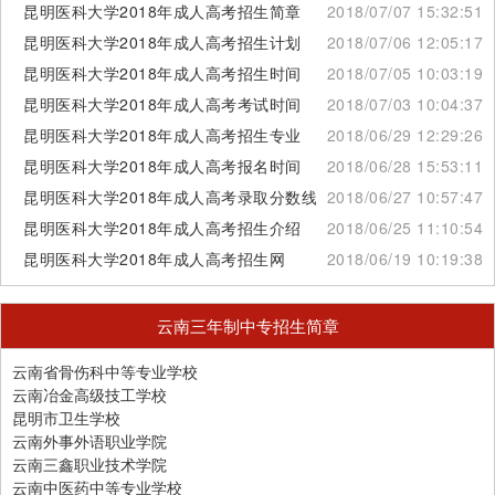
昆明医科大学2018年成人高考招生简章
2018/07/07 15:32:51
昆明医科大学2018年成人高考招生计划
2018/07/06 12:05:17
昆明医科大学2018年成人高考招生时间
2018/07/05 10:03:19
昆明医科大学2018年成人高考考试时间
2018/07/03 10:04:37
昆明医科大学2018年成人高考招生专业
2018/06/29 12:29:26
昆明医科大学2018年成人高考报名时间
2018/06/28 15:53:11
昆明医科大学2018年成人高考录取分数线
2018/06/27 10:57:47
昆明医科大学2018年成人高考招生介绍
2018/06/25 11:10:54
昆明医科大学2018年成人高考招生网
2018/06/19 10:19:38
云南三年制中专招生简章
云南省骨伤科中等专业学校
云南冶金高级技工学校
昆明市卫生学校
云南外事外语职业学院
云南三鑫职业技术学院
云南中医药中等专业学校