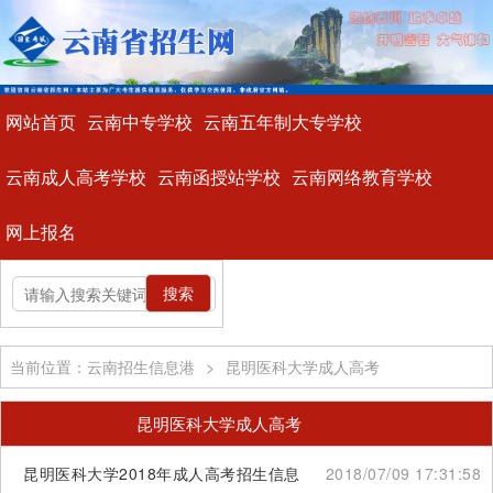
网站首页
云南中专学校
云南五年制大专学校
云南成人高考学校
云南函授站学校
云南网络教育学校
网上报名
当前位置：云南招生信息港
>
昆明医科大学成人高考
昆明医科大学成人高考
昆明医科大学2018年成人高考招生信息
2018/07/09 17:31:58