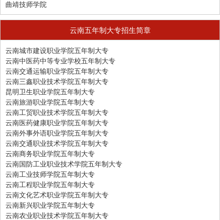
曲靖技师学院
云南五年制大专招生简章
云南城市建设职业学院五年制大专
云南中医药中等专业学校五年制大专
云南交通运输职业学院五年制大专
云南三鑫职业技术学院五年制大专
昆明卫生职业学院五年制大专
云南旅游职业学院五年制大专
云南工贸职业技术学院五年制大专
云南医药健康职业学院五年制大专
云南外事外语职业学院五年制大专
云南交通职业技术学院五年制大专
云南商务职业学院五年制大专
云南国防工业职业技术学院五年制大专
云南工业技师学院五年制大专
云南工程职业学院五年制大专
云南文化艺术职业学院五年制大专
云南新兴职业学院五年制大专
云南农业职业技术学院五年制大专