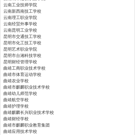
云南工业技师学院
云南新西南技工学校
云南理工职业学院
云南经贸外事学校
云南昆明工业学校
昆明市交通技工学校
昆明市化工技工学校
昆明艺术职业学院
昆明市台湘科技学校
昆明财经管理学校
曲靖工商职业技术学校
曲靖市体育运动学校
曲靖农业学校
曲靖市麒麟职业技术学校
曲靖幼儿师范学校
曲靖航空学校
曲靖护理学校
曲靖麒麟长兴职业技术学校
曲靖财经学校
曲靖市麒麟职业教育集团
曲靖应用技术学校