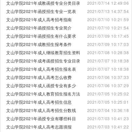
文山学院2021年成教函授专业分类目录
2021/07/14 12:49:06
文山学院2021年函授招生专业一览表
2021/07/13 14:37:54
文山学院2021年成人高考招考指南
2021/07/10 10:21:59
文山学院2021年函授招生专业简介
2021/07/10 10:21:54
文山学院2021年函授招生有什么要求
2021/07/09 10:17:45
文山学院2021年成教招生报考条件
2021/07/09 10:17:03
文山学院2021年成人继续教育招生资料
2021/07/08 10:28:38
文山学院2021年成考函授招生专业目录
2021/07/07 10:18:38
文山学院2021年成人高考招生报名表
2021/07/07 10:18:38
文山学院2021年成人高考怎么收费
2021/07/06 10:37:33
文山学院2021年成人函授专业有多少
2021/07/06 10:37:29
文山学院2021年成人教育招生报名方法
2021/07/05 10:25:02
文山学院2021年成人高考招生信息
2021/07/05 10:25:01
文山学院2021年成人高考招生分数线
2021/07/04 10:36:18
文山学院2021年函授专业有哪些科目
2021/07/03 10:41:23
文山学院2021年成人高考志愿填报
2021/07/03 10:41:22