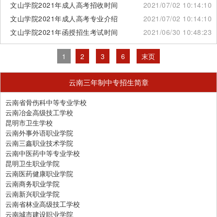
文山学院2021年成人高考招收时间
2021/07/02 10:14:10
文山学院2021年成人高考专业介绍
2021/07/02 10:14:10
文山学院2021年函授招生考试时间
2021/06/30 10:48:23
1
2
3
6
末页
云南三年制中专招生简章
云南省骨伤科中等专业学校
云南冶金高级技工学校
昆明市卫生学校
云南外事外语职业学院
云南三鑫职业技术学院
云南中医药中等专业学校
昆明卫生职业学院
云南医药健康职业学院
云南商务职业学院
云南新兴职业学院
云南省林业高级技工学校
云南城市建设职业学院