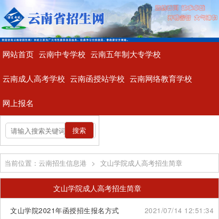
网站首页
云南中专学校
云南五年制大专学校
云南成人高考学校
云南函授站学校
云南网络教育学校
网上报名
当前位置：云南招生信息港
>
文山学院成人高考招生简章
文山学院成人高考招生简章
文山学院2021年函授招生报名方式
2021/07/14 12:51:34