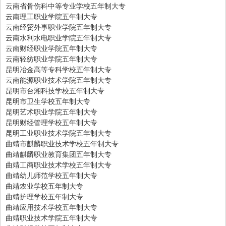
云南省骨伤科中等专业学校五年制大专
云南理工职业学院五年制大专
云南经贸外事职业学院五年制大专
云南水利水电职业学院五年制大专
云南财经职业学院五年制大专
云南轻纺职业学院五年制大专
昆明冶金高等专科学校五年制大专
云南能源职业技术学院五年制大专
昆明市台湘科技学校五年制大专
昆明市卫生学校五年制大专
昆明艺术职业学院五年制大专
昆明财经管理学校五年制大专
昆明工业职业技术学院五年制大专
曲靖市麒麟职业技术学校五年制大专
曲靖麒麟职业教育集团五年制大专
曲靖工商职业技术学校五年制大专
曲靖幼儿师范学校五年制大专
曲靖农业学校五年制大专
曲靖护理学校五年制大专
曲靖应用技术学校五年制大专
曲靖职业技术学院五年制大专