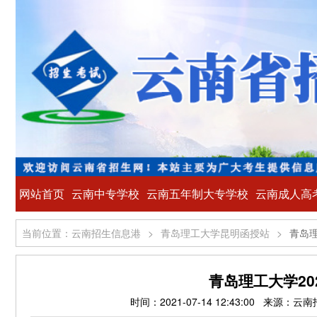
网站首页
云南中专学校
云南五年制大专学校
云南成人高
当前位置：云南招生信息港
>
青岛理工大学昆明函授站
>
青岛理
青岛理工大学2
时间：2021-07-14 12:43:00 