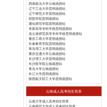
西南政法大学云南函授站
辽宁工业大学昆明函授站
辽宁师范大学昆明函授站
邵阳学院昆明函授站
通化师范学院昆明函授站
阜新高等专科学校昆明函授站
连云港师范高等专科学校昆明函授站
重庆工商大学昆明函授站
长春教育学院昆明函授站
青岛理工大学昆明函授站
重庆交通大学云南函授站
长沙理工大学昆明函授站
长沙医学院云南函授站
青岛大学云南函授站
长江大学昆明函授站
陕西航天职工大学昆明函授站
云南成人高考招生简章
云南大学成人高考招生简章
云南师范大学成人高考招生简章