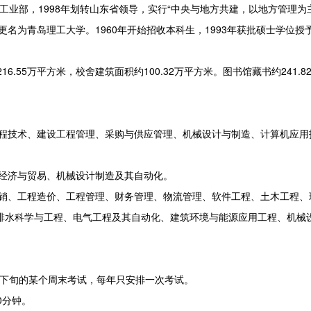
业部，1998年划转山东省领导，实行“中央与地方共建，以地方管理为
更名为青岛理工大学。1960年开始招收本科生，1993年获批硕士学位授
55万平方米，校舍建筑面积约100.32万平方米。图书馆藏书约241.8
程技术、建设工程管理、采购与供应管理、机械设计与制造、计算机应用
经济与贸易、机械设计制造及其自动化。
销、工程造价、工程管理、财务管理、物流管理、软件工程、土木工程、
排水科学与工程、电气工程及其自动化、建筑环境与能源应用工程、机械
月下旬的某个周末考试，每年只安排一次考试。
0分钟。