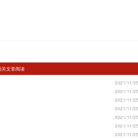
相关文章阅读
2021/11/25
2021/11/25
2021/11/25
2021/11/25
2021/11/25
2021/11/25
2021/11/25