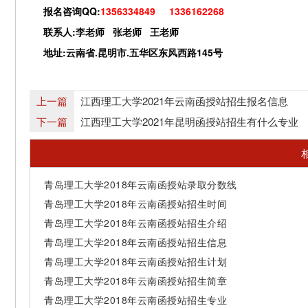
报名咨询QQ:
1356334849 1336162268
联系人:李老师 张老师 王老师
地址:云南省.昆明市.五华区东风西路145号
上一篇
江西理工大学2021年云南函授站招生报名信息
下一篇
江西理工大学2021年昆明函授站招生有什么专业
青岛理工大学2018年云南函授站录取分数线
青岛理工大学2018年云南函授站招生时间
青岛理工大学2018年云南函授站招生介绍
青岛理工大学2018年云南函授站招生信息
青岛理工大学2018年云南函授站招生计划
青岛理工大学2018年云南函授站招生简章
青岛理工大学2018年云南函授站招生专业