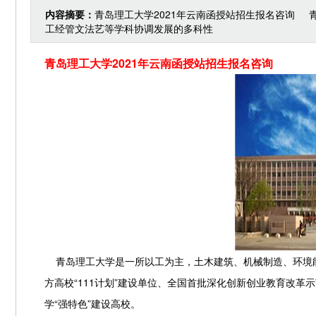
内容摘要：
青岛理工大学2021年云南函授站招生报名咨询
工经管文法艺等学科协调发展的多科性
青岛理工大学2021年云南函授站招生报名咨询
青岛理工大学是一所以工为主，土木建筑、机械制造、环境能
方高校“111计划”建设单位、全国首批深化创新创业教育改
学“强特色”建设高校。