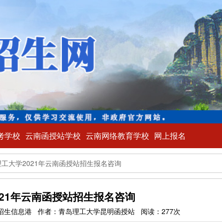
考学校
云南函授站学校
云南网络教育学校
网上报名
工大学2021年云南函授站招生报名咨询
021年云南函授站招生报名咨询
来源：云南招生信息港 作者：青岛理工大学昆明函授站 阅读：277次