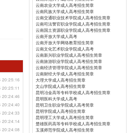
云南农业大学成人高考招生简章
云南民族大学成人高考招生简章
云南交通职业技术学院成人高考招生简章
云南司法警官职业学院成人高考招生简章
云南国土资源职业学院成人高考招生简章
云南开放大学成人高考
云南开放大学网络教育招生简章
云南文化艺术职业学院成人高考
云南新兴职业学院成人高考招生简章
云南旅游职业学院成人高考招生简章
云南经济管理学院成人高考招生简章
云南财经大学成人高考招生简章
 20:25:16
大理大学成人高考招生简章
文山学院成人高考招生简章
 20:25:11
昆明冶金高等专科学校成人高考招生简章
 20:24:46
昆明医科大学成人高考
 20:24:40
昆明卫生职业学院成人高考简章
昆明学院成人高考招生简章
 20:24:33
昆明理工大学成人高考招生简章
 20:24:14
楚雄医药高等专科学校成人高考招生简章
 20:24:08
玉溪师范学院成人高考招生简章