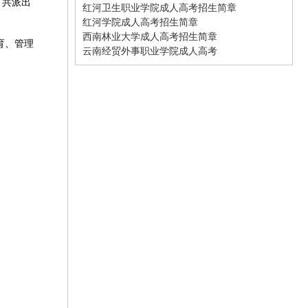
，共派出
红河卫生职业学院成人高考招生简章
红河学院成人高考招生简章
西南林业大学成人高考招生简章
育、管理
云南经贸外事职业学院成人高考