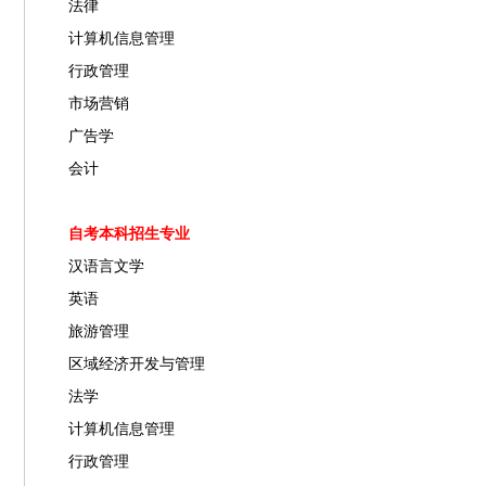
法律
计算机信息管理
行政管理
市场营销
广告学
会计
自考本科招生专业
汉语言文学
英语
旅游管理
区域经济开发与管理
法学
计算机信息管理
行政管理