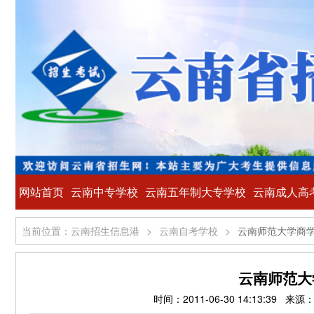
网站首页
云南中专学校
云南五年制大专学校
云南成人高
当前位置：云南招生信息港
>
云南自考学校
>
云南师范大学商
云南师范大
时间：2011-06-30 14:13: