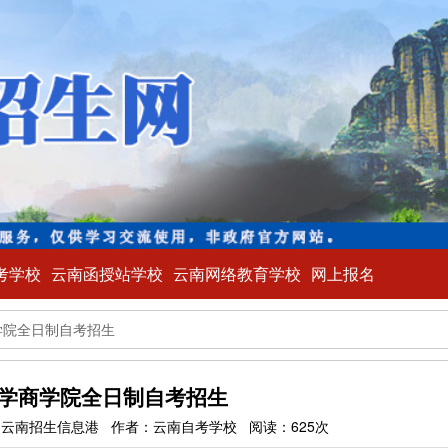
考学校
云南函授站学校
云南网络教育学校
网上报名
学院全日制自考招生
学商学院全日制自考招生
39 来源：云南招生信息港 作者：云南自考学校 阅读：625次