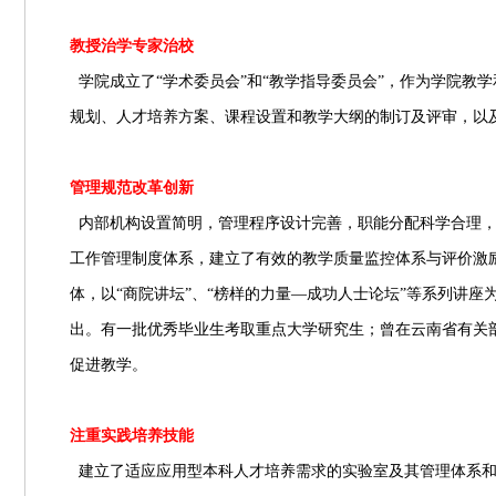
教授治学专家治校
学院成立了“学术委员会”和“教学指导委员会”，作为学院
规划、人才培养方案、课程设置和教学大纲的制订及评审，以
管理规范改革创新
内部机构设置简明，管理程序设计完善，职能分配科学合理
工作管理制度体系，建立了有效的教学质量监控体系与评价激
体，以“商院讲坛”、“榜样的力量—成功人士论坛”等系列讲
出。有一批优秀毕业生考取重点大学研究生；曾在云南省有关
促进教学。
注重实践培养技能
建立了适应应用型本科人才培养需求的实验室及其管理体系