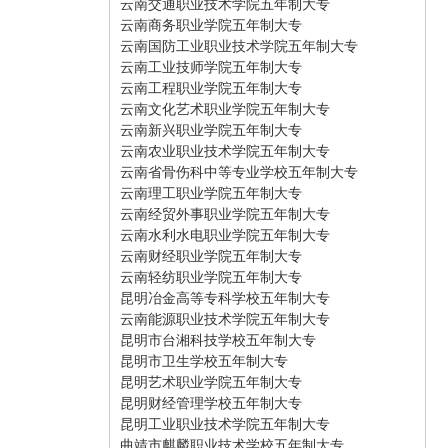
云南交通职业技术学院五年制大专
云南商务职业学院五年制大专
云南国防工业职业技术学院五年制大专
云南工业技师学院五年制大专
云南工程职业学院五年制大专
云南文化艺术职业学院五年制大专
云南新兴职业学院五年制大专
云南农业职业技术学院五年制大专
云南省骨伤科中等专业学校五年制大专
云南理工职业学院五年制大专
云南经贸外事职业学院五年制大专
云南水利水电职业学院五年制大专
云南财经职业学院五年制大专
云南轻纺职业学院五年制大专
昆明冶金高等专科学校五年制大专
云南能源职业技术学院五年制大专
昆明市台湘科技学校五年制大专
昆明市卫生学校五年制大专
昆明艺术职业学院五年制大专
昆明财经管理学校五年制大专
昆明工业职业技术学院五年制大专
曲靖市麒麟职业技术学校五年制大专