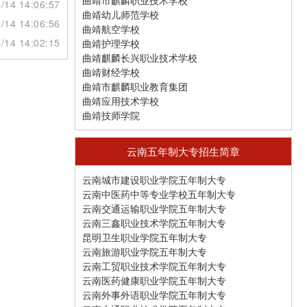
曲靖市麒麟职业技术学校
/14 14:06:57
曲靖幼儿师范学校
/14 14:06:56
曲靖航空学校
/14 14:02:15
曲靖护理学校
曲靖麒麟长兴职业技术学校
曲靖财经学校
曲靖市麒麟职业教育集团
曲靖应用技术学校
曲靖技师学院
云南五年制大专招生简章
云南城市建设职业学院五年制大专
云南中医药中等专业学校五年制大专
云南交通运输职业学院五年制大专
云南三鑫职业技术学院五年制大专
昆明卫生职业学院五年制大专
云南旅游职业学院五年制大专
云南工贸职业技术学院五年制大专
云南医药健康职业学院五年制大专
云南外事外语职业学院五年制大专