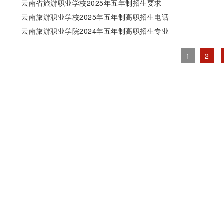
云南省旅游职业学校2025年五年制招生要求
云南旅游职业学校2025年五年制高职招生电话
云南旅游职业学院2024年五年制高职招生专业
1
2