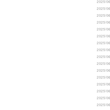
2025/06
2025/06
2025/06
2025/06
2025/06
2025/06
2025/06
2025/06
2025/06
2025/06
2025/06
2025/06
2025/06
2025/06
2025/06
2025/06