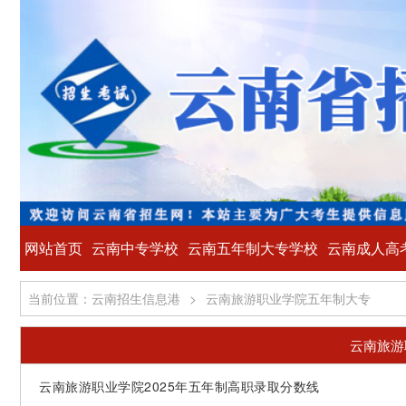
网站首页
云南中专学校
云南五年制大专学校
云南成人高
当前位置：云南招生信息港
>
云南旅游职业学院五年制大专
云南旅游
云南旅游职业学院2025年五年制高职录取分数线