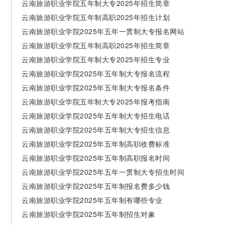
云南旅游职业学院五年制大专2025年招生简章
云南旅游职业学院五年制高职2025年招生计划
云南旅游职业学院2025年五年一贯制大专报名网站
云南旅游职业学院五年制高职2025年招生简章
云南旅游职业学院五年制大专2025年招生专业
云南旅游职业学院2025年五年制大专报名流程
云南旅游职业学院2025年五年制大专报名条件
云南旅游职业学院五年制大专2025年报考指南
云南旅游职业学院2025年五年制大专招生电话
云南旅游职业学院2025年五年制大专招生信息
云南旅游职业学院2025年五年制高职收费标准
云南旅游职业学院2025年五年制高职报名时间
云南旅游职业学院2025年五年一贯制大专招生时间
云南旅游职业学院2025年五年制报名费多少钱
云南旅游职业学院2025年五年制有哪些专业
云南旅游职业学院2025年五年制招生对象