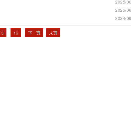
2025/06
2025/06
2024/06
3
16
下一页
末页