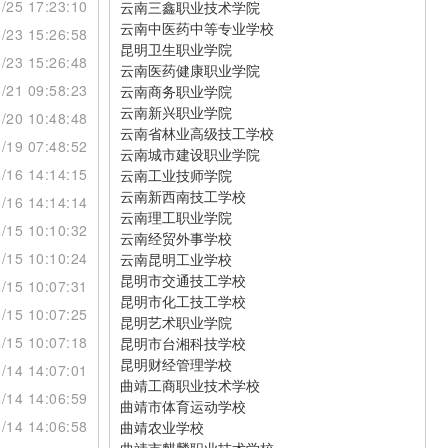
/25 17:23:10
云南三鑫职业技术学院
云南中医药中等专业学校
/23 15:26:58
昆明卫生职业学院
/23 15:26:48
云南医药健康职业学院
/21 09:58:23
云南商务职业学院
云南新兴职业学院
/20 10:48:48
云南省林业高级技工学校
/19 07:48:52
云南城市建设职业学院
/16 14:14:15
云南工业技师学院
云南新西南技工学校
/16 14:14:14
云南理工职业学院
/15 10:10:32
云南经贸外事学校
/15 10:10:24
云南昆明工业学校
昆明市交通技工学校
/15 10:07:31
昆明市化工技工学校
/15 10:07:25
昆明艺术职业学院
/15 10:07:18
昆明市台湘科技学校
昆明财经管理学校
/14 14:07:01
曲靖工商职业技术学校
/14 14:06:59
曲靖市体育运动学校
/14 14:06:58
曲靖农业学校