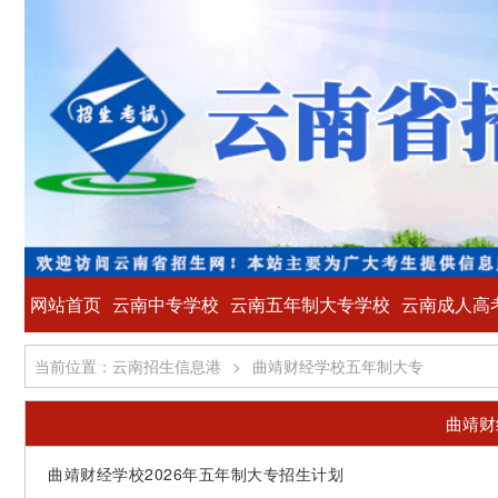
网站首页
云南中专学校
云南五年制大专学校
云南成人高
当前位置：云南招生信息港
>
曲靖财经学校五年制大专
曲靖财
曲靖财经学校2026年五年制大专招生计划