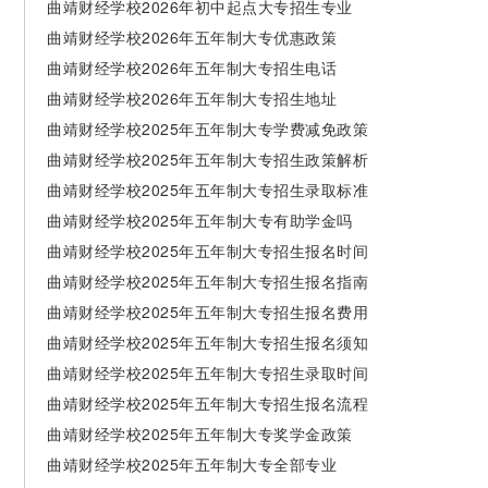
曲靖财经学校2026年初中起点大专招生专业
曲靖财经学校2026年五年制大专优惠政策
曲靖财经学校2026年五年制大专招生电话
曲靖财经学校2026年五年制大专招生地址
曲靖财经学校2025年五年制大专学费减免政策
曲靖财经学校2025年五年制大专招生政策解析
曲靖财经学校2025年五年制大专招生录取标准
曲靖财经学校2025年五年制大专有助学金吗
曲靖财经学校2025年五年制大专招生报名时间
曲靖财经学校2025年五年制大专招生报名指南
曲靖财经学校2025年五年制大专招生报名费用
曲靖财经学校2025年五年制大专招生报名须知
曲靖财经学校2025年五年制大专招生录取时间
曲靖财经学校2025年五年制大专招生报名流程
曲靖财经学校2025年五年制大专奖学金政策
曲靖财经学校2025年五年制大专全部专业