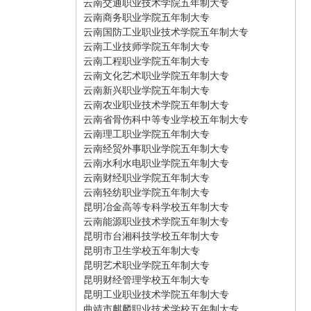
云南交通职业技术学院五年制大专
云南商务职业学院五年制大专
云南国防工业职业技术学院五年制大专
云南工业技师学院五年制大专
云南工程职业学院五年制大专
云南文化艺术职业学院五年制大专
云南新兴职业学院五年制大专
云南农业职业技术学院五年制大专
云南省骨伤科中等专业学校五年制大专
云南理工职业学院五年制大专
云南经贸外事职业学院五年制大专
云南水利水电职业学院五年制大专
云南财经职业学院五年制大专
云南轻纺职业学院五年制大专
昆明冶金高等专科学校五年制大专
云南能源职业技术学院五年制大专
昆明市台湘科技学校五年制大专
昆明市卫生学校五年制大专
昆明艺术职业学院五年制大专
昆明财经管理学校五年制大专
昆明工业职业技术学院五年制大专
曲靖市麒麟职业技术学校五年制大专