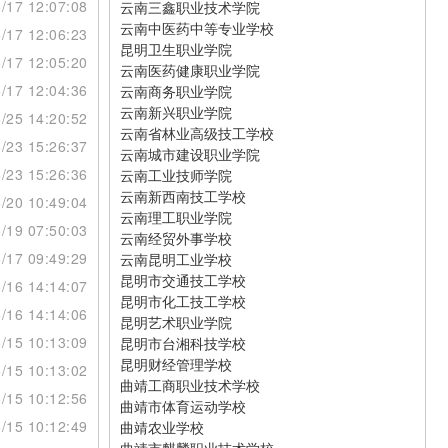
/17 12:07:08
云南三鑫职业技术学院
云南中医药中等专业学校
/17 12:06:23
昆明卫生职业学院
/17 12:05:20
云南医药健康职业学院
/17 12:04:36
云南商务职业学院
云南新兴职业学院
/25 14:20:52
云南省林业高级技工学校
/23 15:26:37
云南城市建设职业学院
/23 15:26:36
云南工业技师学院
云南新西南技工学校
/20 10:49:04
云南理工职业学院
/19 07:50:03
云南经贸外事学校
/17 09:49:29
云南昆明工业学校
昆明市交通技工学校
/16 14:14:07
昆明市化工技工学校
/16 14:14:06
昆明艺术职业学院
/15 10:13:09
昆明市台湘科技学校
昆明财经管理学校
/15 10:13:02
曲靖工商职业技术学校
/15 10:12:56
曲靖市体育运动学校
/15 10:12:49
曲靖农业学校