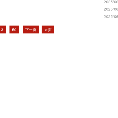
2025/06
2025/06
2025/06
3
50
下一页
末页