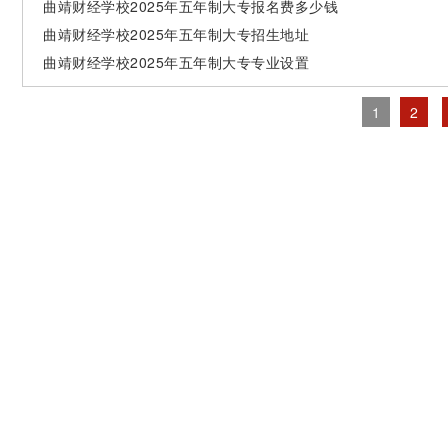
曲靖财经学校2025年五年制大专报名费多少钱
曲靖财经学校2025年五年制大专招生地址
曲靖财经学校2025年五年制大专专业设置
1
2