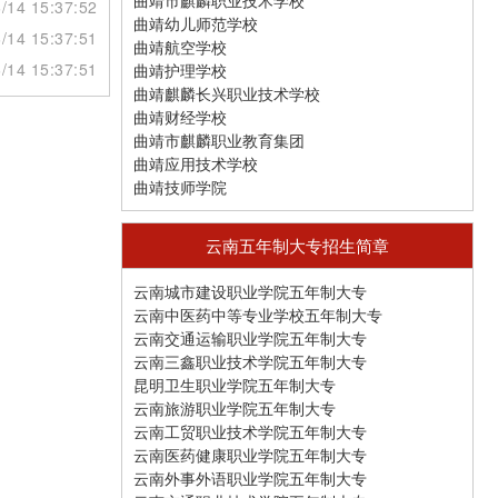
曲靖市麒麟职业技术学校
/14 15:37:52
曲靖幼儿师范学校
/14 15:37:51
曲靖航空学校
/14 15:37:51
曲靖护理学校
曲靖麒麟长兴职业技术学校
曲靖财经学校
曲靖市麒麟职业教育集团
曲靖应用技术学校
曲靖技师学院
云南五年制大专招生简章
云南城市建设职业学院五年制大专
云南中医药中等专业学校五年制大专
云南交通运输职业学院五年制大专
云南三鑫职业技术学院五年制大专
昆明卫生职业学院五年制大专
云南旅游职业学院五年制大专
云南工贸职业技术学院五年制大专
云南医药健康职业学院五年制大专
云南外事外语职业学院五年制大专