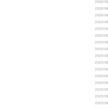
2026/06
2026/06
2026/06
2026/06
2025/06
2025/06
2025/06
2025/06
2025/06
2025/06
2025/06
2025/06
2025/06
2025/06
2025/06
2025/06